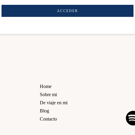
ACCEDER
Home
Sobre mi
De viaje en mi
Blog
Contacto