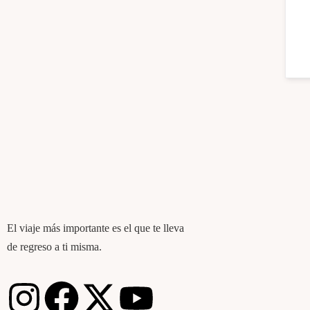
El viaje más importante es el que te lleva
de regreso a ti misma.