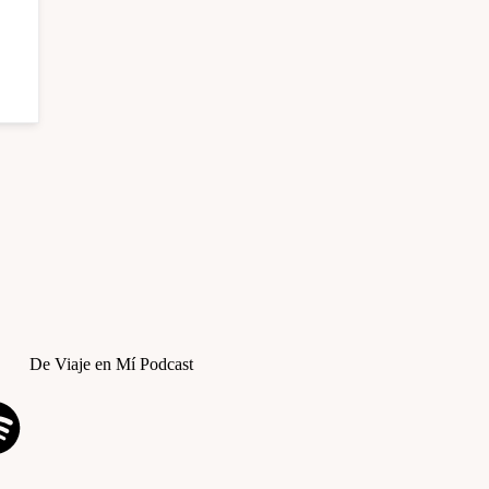
De Viaje en Mí Podcast