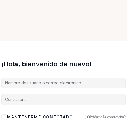
¡Hola, bienvenido de nuevo!
MANTENERME CONECTADO
¿Olvidaste la contraseña?